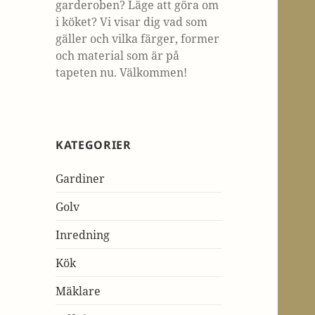
garderoben? Läge att göra om
i köket? Vi visar dig vad som
gäller och vilka färger, former
och material som är på
tapeten nu. Välkommen!
KATEGORIER
Gardiner
Golv
Inredning
Kök
Mäklare