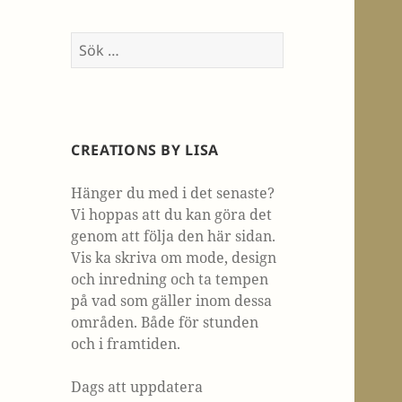
Sök
efter:
CREATIONS BY LISA
Hänger du med i det senaste?
Vi hoppas att du kan göra det
genom att följa den här sidan.
Vis ka skriva om mode, design
och inredning och ta tempen
på vad som gäller inom dessa
områden. Både för stunden
och i framtiden.
Dags att uppdatera