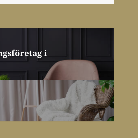
ngsföretag i